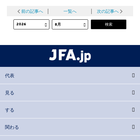
前の記事へ
│
一覧へ
│
次の記事へ
代表
見る
する
関わる