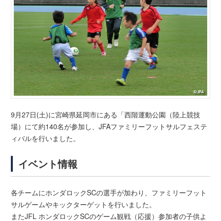
9月27日(土)に宮崎県延岡市にある「西階運動公園（陸上競技
場）にて約140名が参加し、
JFA
ファミリーフットサルフェステ
ィバルを行いました。
イベント情報
各チームにホンダロックSCの選手が加わり、ファミリーフット
サルゲームやキックターゲットを行いました。
またJFL ホンダロックSCのゲーム観戦（応援）参加者の子供よ