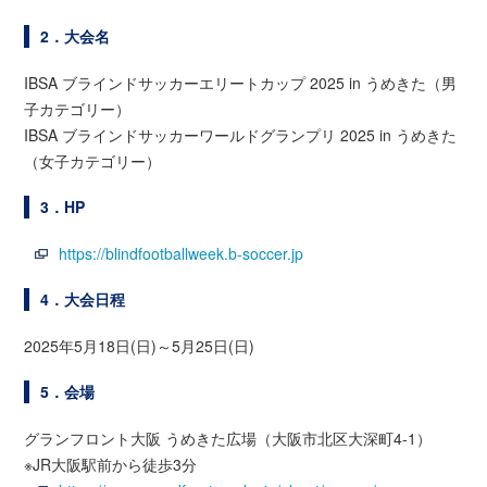
2．大会名
IBSA ブラインドサッカーエリートカップ 2025 in うめきた（男
子カテゴリー）
IBSA ブラインドサッカーワールドグランプリ 2025 in うめきた
（女子カテゴリー）
3．HP
https://blindfootballweek.b-soccer.jp
4．大会日程
2025年5月18日(日)～5月25日(日)
5．会場
グランフロント大阪 うめきた広場（大阪市北区大深町4-1）
※JR大阪駅前から徒歩3分