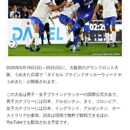
2025年5月18日(日)～25日(日)に、大阪府のグランフロント大
阪、うめきた広場で「ダイセル ブラインドサッカーウィーク in
うめきた」が開催されます。
この大会は男子・女子ブラインドサッカーの国際公式大会で、
男子カテゴリーには日本、アルゼンチン、タイ、コロンビア、
女子カテゴリーには日本、イングランド、アルゼンチン、オー
ストラリアが参加。試合は現地で無料で観戦できるほか、
YouTubeでも配信される予定です。