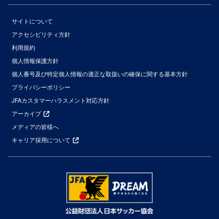
サイトについて
アクセシビリティ方針
利用規約
個人情報保護方針
個人番号及び特定個人情報の適正な取扱いの確保に関する基本方針
プライバシーポリシー
JFAカスタマーハラスメント対応方針
アーカイブ
メディアの皆様へ
キャリア採用について