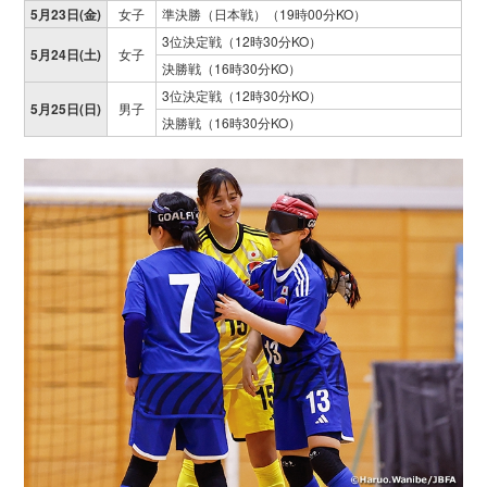
5月23日(金)
女子
準決勝（日本戦）（19時00分KO）
3位決定戦（12時30分KO）
5月24日(土)
女子
決勝戦（16時30分KO）
3位決定戦（12時30分KO）
5月25日(日)
男子
決勝戦（16時30分KO）