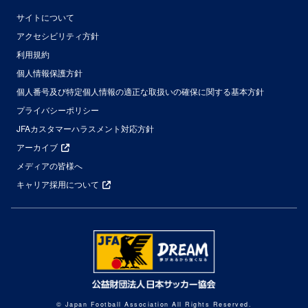
サイトについて
アクセシビリティ方針
利用規約
個人情報保護方針
個人番号及び特定個人情報の適正な取扱いの確保に関する基本方針
プライバシーポリシー
JFAカスタマーハラスメント対応方針
アーカイブ
メディアの皆様へ
キャリア採用について
© Japan Football Association All Rights Reserved.