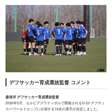
デフサッカー育成選抜監督 コメント
森保洋 デフサッカー育成選抜監督
2026年5月、セルビアズラティボルで開催されるU-23 デフサッ
カーワールドカップに出場する16名の選手が決定しました。