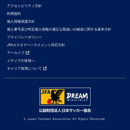
アクセシビリティ方針
利用規約
個人情報保護方針
個人番号及び特定個人情報の適正な取扱いの確保に関する基本方針
プライバシーポリシー
JFAカスタマーハラスメント対応方針
アーカイブ
メディアの皆様へ
キャリア採用について
© Japan Football Association All Rights Reserved.