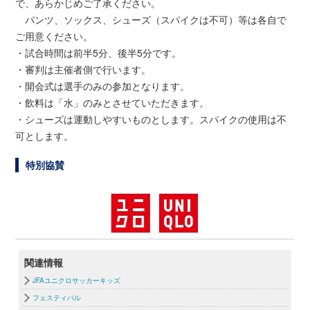
で、あらかじめご了承ください。
パンツ、ソックス、シューズ（スパイクは不可）等は各自で
ご用意ください。
・試合時間は前半5分、後半5分です。
・審判は主催者側で行います。
・開会式は選手のみの参加となります。
・飲料は「水」のみとさせていただきます。
・シューズは運動しやすいものとします。スパイクの使用は不
可とします。
特別協賛
関連情報
JFAユニクロサッカーキッズ
フェスティバル