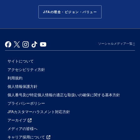
JFAの理念・ビジョン・バリュー
ソーシャルメディア一覧
サイトについて
アクセシビリティ方針
利用規約
個人情報保護方針
個人番号及び特定個人情報の適正な取扱いの確保に関する基本方針
プライバシーポリシー
JFAカスタマーハラスメント対応方針
アーカイブ
メディアの皆様へ
キャリア採用について