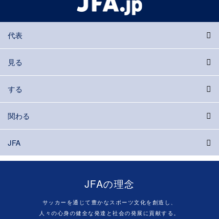
代表
見る
する
関わる
JFA
JFAの理念
サッカーを通じて豊かなスポーツ文化を創造し、
人々の心身の健全な発達と社会の発展に貢献する。