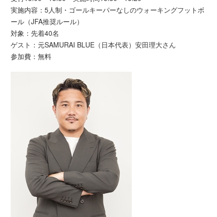
実施内容：5人制・ゴールキーパーなしのウォーキングフットボ
ール（JFA推奨ルール）
対象：先着40名
ゲスト：元SAMURAI BLUE（日本代表）安田理大さん
参加費：無料