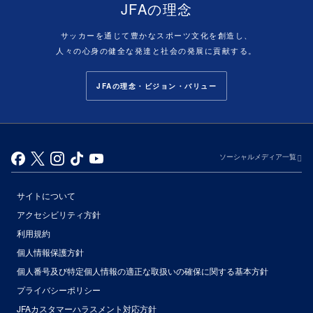
JFAの理念
サッカーを通じて豊かなスポーツ文化を創造し、
人々の心身の健全な発達と社会の発展に貢献する。
JFAの理念・ビジョン・バリュー
ソーシャルメディア一覧
サイトについて
アクセシビリティ方針
利用規約
個人情報保護方針
個人番号及び特定個人情報の適正な取扱いの確保に関する基本方針
プライバシーポリシー
JFAカスタマーハラスメント対応方針