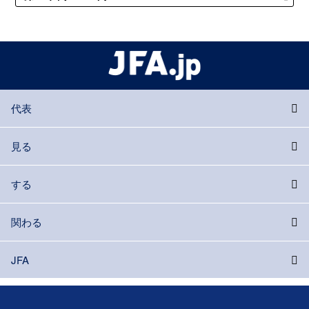
代表
見る
する
関わる
JFA