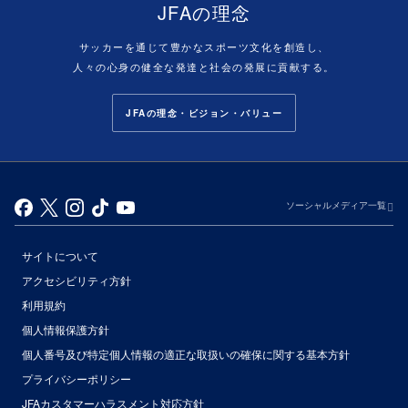
JFAの理念
サッカーを通じて豊かなスポーツ文化を創造し、
人々の心身の健全な発達と社会の発展に貢献する。
JFAの理念・ビジョン・バリュー
ソーシャルメディア一覧
サイトについて
アクセシビリティ方針
利用規約
個人情報保護方針
個人番号及び特定個人情報の適正な取扱いの確保に関する基本方針
プライバシーポリシー
JFAカスタマーハラスメント対応方針