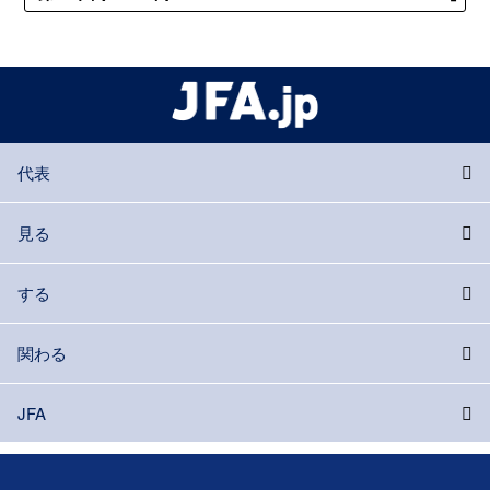
代表
見る
する
関わる
JFA