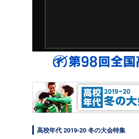
高校年代 2019-20 冬の大会特集