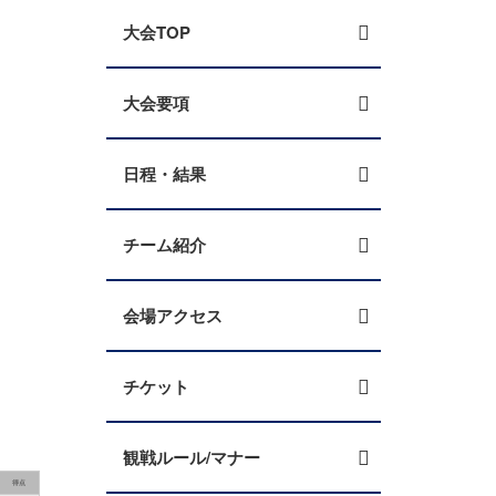
大会TOP
大会要項
日程・結果
チーム紹介
会場アクセス
チケット
観戦ルール/マナー
得点