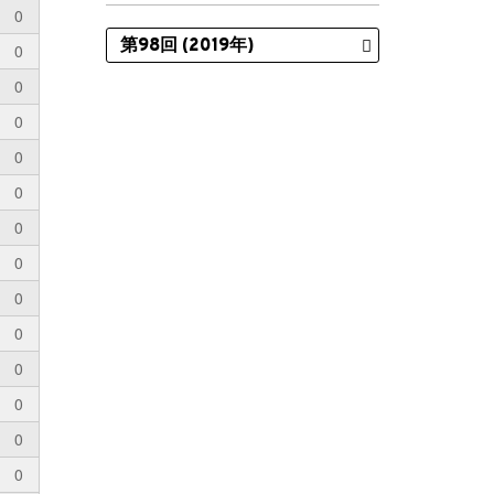
0
0
0
0
0
0
0
0
0
0
0
0
0
0