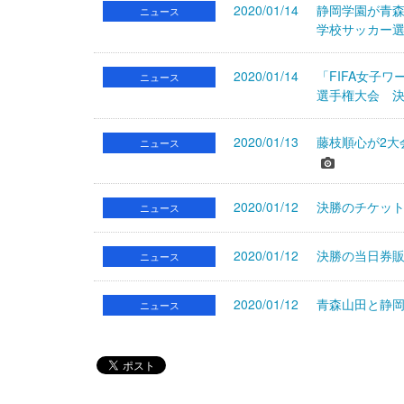
2020/01/14
静岡学園が青森
ニュース
学校サッカー
2020/01/14
「FIFA女子
ニュース
選手権大会 決
2020/01/13
藤枝順心が2大
ニュース
2020/01/12
決勝のチケット
ニュース
2020/01/12
決勝の当日券販
ニュース
2020/01/12
青森山田と静岡
ニュース