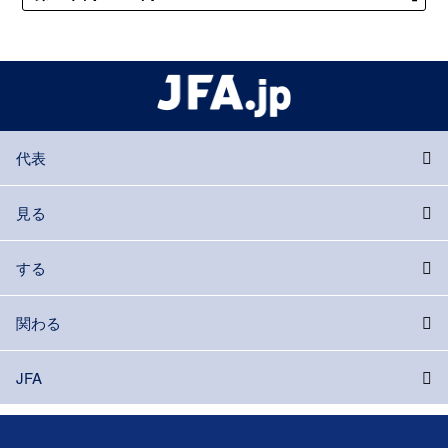
代表
見る
する
関わる
JFA