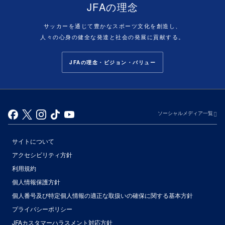
JFAの理念
サッカーを通じて豊かなスポーツ文化を創造し、
人々の心身の健全な発達と社会の発展に貢献する。
JFAの理念・ビジョン・バリュー
ソーシャルメディア一覧
サイトについて
アクセシビリティ方針
利用規約
個人情報保護方針
個人番号及び特定個人情報の適正な取扱いの確保に関する基本方針
プライバシーポリシー
JFAカスタマーハラスメント対応方針