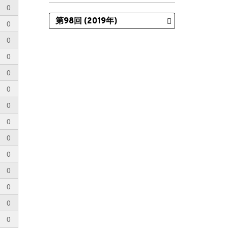
0
0
0
0
0
0
0
0
0
0
0
0
0
0