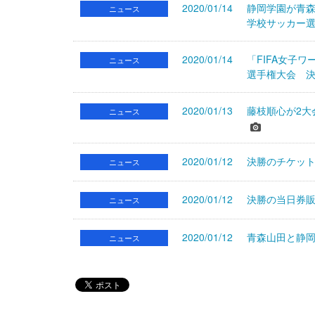
2020/01/14
静岡学園が青森
ニュース
学校サッカー
2020/01/14
「FIFA女子
ニュース
選手権大会 決
2020/01/13
藤枝順心が2大
ニュース
2020/01/12
決勝のチケット
ニュース
2020/01/12
決勝の当日券販
ニュース
2020/01/12
青森山田と静岡
ニュース