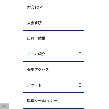
大会TOP
大会要項
日程・結果
チーム紹介
会場アクセス
チケット
観戦ルール/マナー
得点