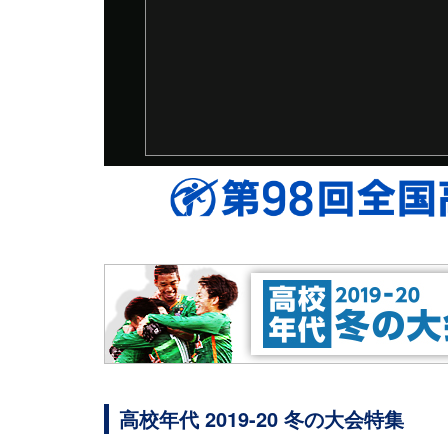
高校年代 2019-20 冬の大会特集