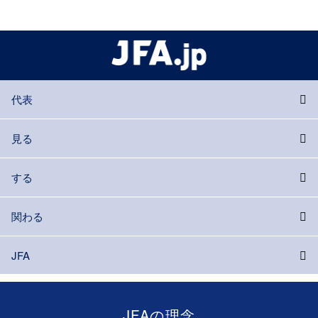
代表
見る
する
関わる
JFA
JFAの理念