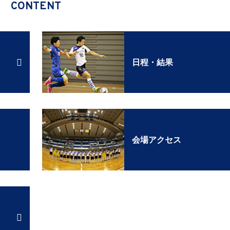
CONTENT
日程・結果
会場アクセス