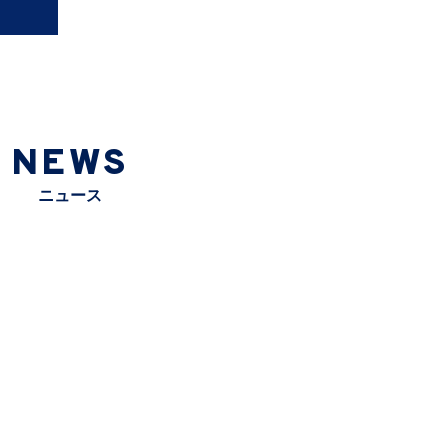
NEWS
ニュース