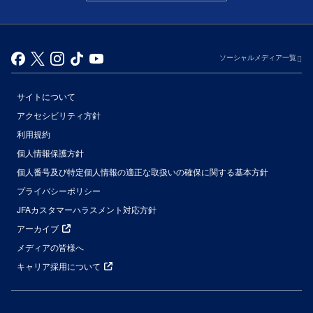
ソーシャルメディア一覧
サイトについて
アクセシビリティ方針
利用規約
個人情報保護方針
個人番号及び特定個人情報の適正な取扱いの確保に関する基本方針
プライバシーポリシー
JFAカスタマーハラスメント対応方針
アーカイブ
メディアの皆様へ
キャリア採用について