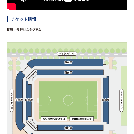
チケット情報