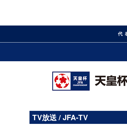
代
TV放送 / JFA-TV