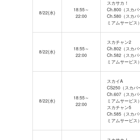
スカサカ！
18:55～
Ch.800（スカ
8/22(水)
22:00
Ch.580（スカ
ミアムサービス
スカチャン2
18:55～
Ch.802（スカ
8/22(水)
22:00
Ch.582（スカ
ミアムサービス
スカイA
CS250（スカパ
Ch.607（スカ
18:55～
8/22(水)
ミアムサービス
22:00
スカチャン5
Ch.585（スカ
ミアムサービス
スカサカ！