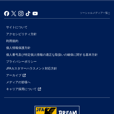
ソーシャルメディア一覧
サイトについて
アクセシビリティ方針
利用規約
個人情報保護方針
個人番号及び特定個人情報の適正な取扱いの確保に関する基本方針
プライバシーポリシー
JFAカスタマーハラスメント対応方針
アーカイブ
メディアの皆様へ
キャリア採用について