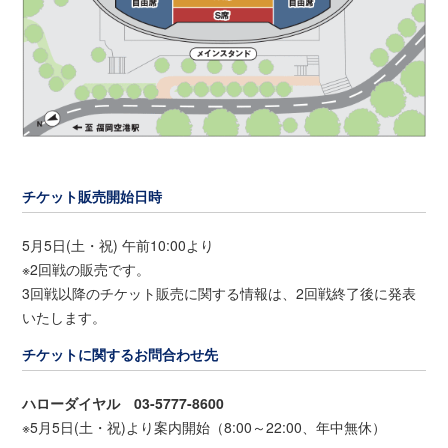
チケット販売開始日時
5月5日(土・祝) 午前10:00より
※2回戦の販売です。
3回戦以降のチケット販売に関する情報は、2回戦終了後に発表
いたします。
チケットに関するお問合わせ先
ハローダイヤル 03-5777-8600
※5月5日(土・祝)より案内開始（8:00～22:00、年中無休）