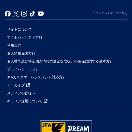
ソーシャルメディア一覧
サイトについて
アクセシビリティ方針
利用規約
個人情報保護方針
個人番号及び特定個人情報の適正な取扱いの確保に関する基本方針
プライバシーポリシー
JFAカスタマーハラスメント対応方針
アーカイブ
メディアの皆様へ
キャリア採用について