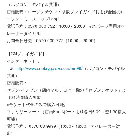
（パソコン・モバイル共通）
店頭販売：ローソンチケット取扱プレイガイドおよび全国のロ
ーソン・ミニストップLoppi
電話予約：0570-000-732（10:00～20:00）※スポーツ専用オペ
レーターダイヤル
お問合わせ先：0570-000-777（10:00～20:00）
【CNプレイガイド】
インターネット：
http://www.cnplayguide.com/ten98/
（パソコン・モバイル
共通）
店頭販売：
セブン-イレブン（店内マルチコピー機の「セブンチケット」よ
り24時間購入可能）
※チケット代金のみで購入可能。
ファミリーマート（店内Famiポートより各日6:00～翌1:30購入
可能）
電話予約： 0570-08-9999（10:00～18:00、オペレーター対
応）