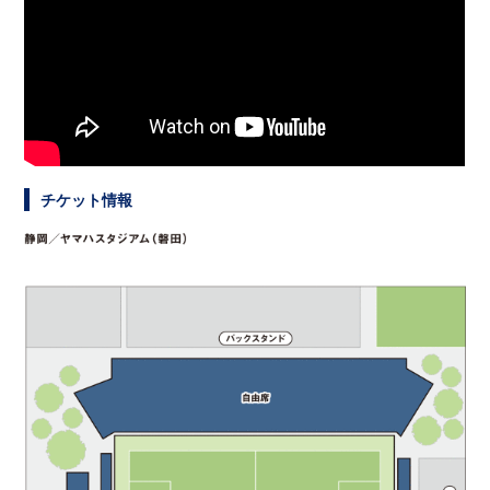
チケット情報