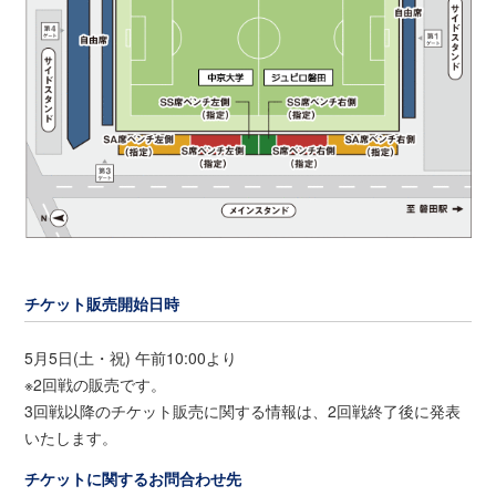
チケット販売開始日時
5月5日(土・祝) 午前10:00より
※2回戦の販売です。
3回戦以降のチケット販売に関する情報は、2回戦終了後に発表
いたします。
チケットに関するお問合わせ先