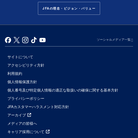
JFAの理念・ビジョン・バリュー
ソーシャルメディア一覧
サイトについて
アクセシビリティ方針
利用規約
個人情報保護方針
個人番号及び特定個人情報の適正な取扱いの確保に関する基本方針
プライバシーポリシー
JFAカスタマーハラスメント対応方針
アーカイブ
メディアの皆様へ
キャリア採用について