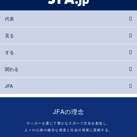
代表
見る
する
関わる
JFA
JFAの理念
サッカーを通じて豊かなスポーツ文化を創造し、
人々の心身の健全な発達と社会の発展に貢献する。