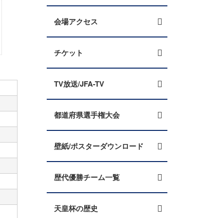
会場アクセス
チケット
TV放送/JFA-TV
都道府県選手権大会
壁紙/ポスターダウンロード
歴代優勝チーム一覧
天皇杯の歴史