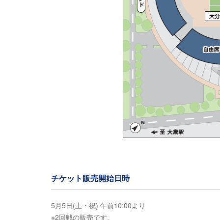
チケット販売開始日時
5月5日(土・祝) 午前10:00より
※2回戦の販売です。