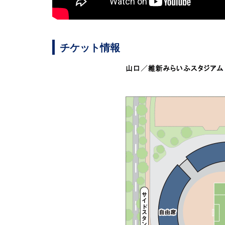
チケット情報