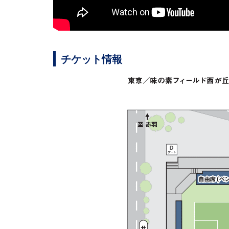
チケット情報