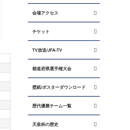
会場アクセス
チケット
TV放送/JFA-TV
都道府県選手権大会
壁紙/ポスターダウンロード
歴代優勝チーム一覧
天皇杯の歴史