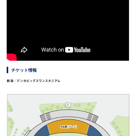
チケット情報