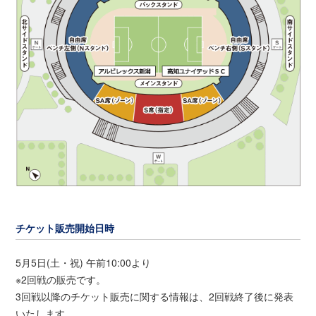
チケット販売開始日時
5月5日(土・祝) 午前10:00より
※2回戦の販売です。
3回戦以降のチケット販売に関する情報は、2回戦終了後に発表
いたします。