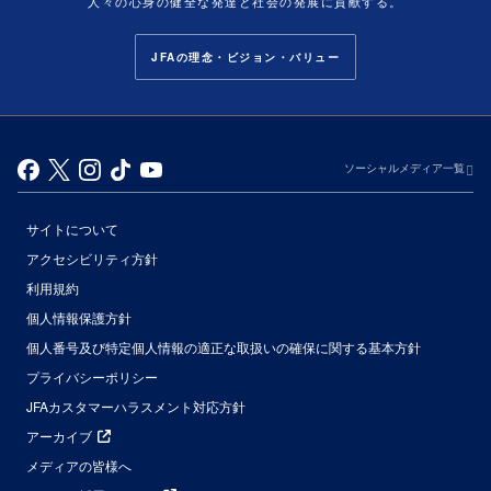
人々の心身の健全な発達と社会の発展に貢献する。
JFAの理念・ビジョン・バリュー
ソーシャルメディア一覧
サイトについて
アクセシビリティ方針
利用規約
個人情報保護方針
個人番号及び特定個人情報の適正な取扱いの確保に関する基本方針
プライバシーポリシー
JFAカスタマーハラスメント対応方針
アーカイブ
メディアの皆様へ