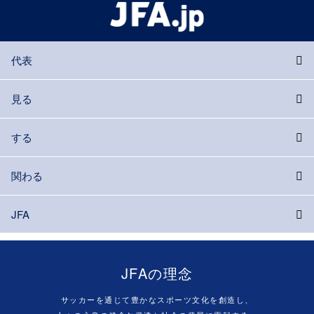
代表
見る
する
関わる
JFA
JFAの理念
サッカーを通じて豊かなスポーツ文化を創造し、