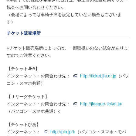
協会へお問い合わせください。
（会場によっては車椅子席を設定していない場合もございま
す）
チケット販売場所
※チケット販売場所によっては、一部取扱いのない試合がありま
すのでご注意ください。
【チケットJFA】
インターネット・お問合わせ先：
http://ticket.jfa.or.jp
（パソ
コン・スマホ共通）
【Ｊリーグチケット】
インターネット・お問合わせ先：
http://jleague-ticket.jp/
（パソコン・スマホ共通）<
【チケットぴあ】
インターネット：
http://pia.jp/t/
（パソコン・スマホ・モバ