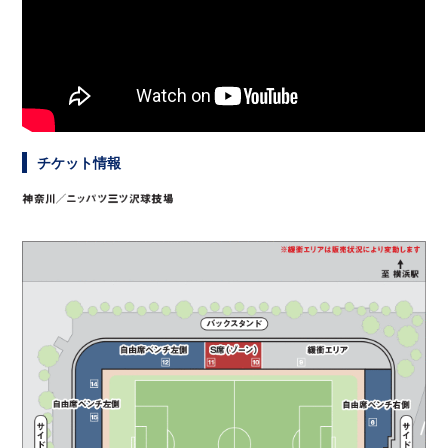
チケット情報