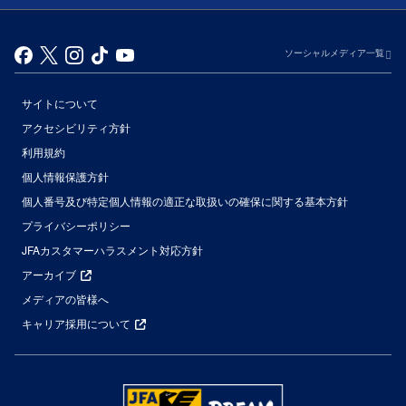
ソーシャルメディア一覧
サイトについて
アクセシビリティ方針
利用規約
個人情報保護方針
個人番号及び特定個人情報の適正な取扱いの確保に関する基本方針
プライバシーポリシー
JFAカスタマーハラスメント対応方針
アーカイブ
メディアの皆様へ
キャリア採用について