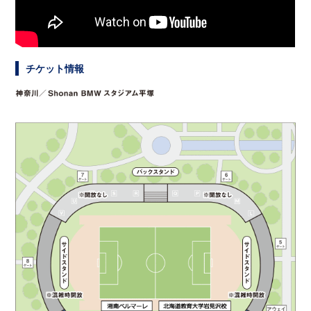
チケット情報