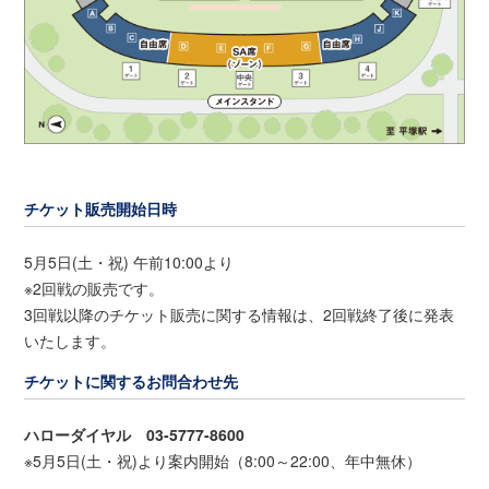
チケット販売開始日時
5月5日(土・祝) 午前10:00より
※2回戦の販売です。
3回戦以降のチケット販売に関する情報は、2回戦終了後に発表
いたします。
チケットに関するお問合わせ先
ハローダイヤル 03-5777-8600
※5月5日(土・祝)より案内開始（8:00～22:00、年中無休）