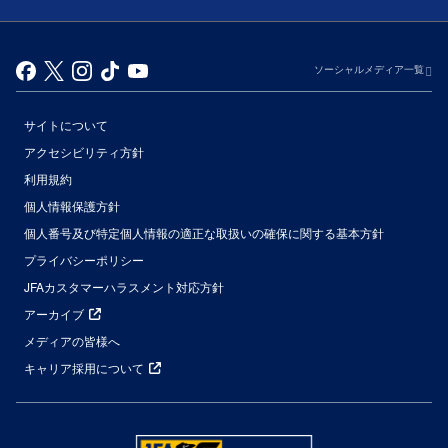
ソーシャルメディア一覧
サイトについて
アクセシビリティ方針
利用規約
個人情報保護方針
個人番号及び特定個人情報の適正な取扱いの確保に関する基本方針
プライバシーポリシー
JFAカスタマーハラスメント対応方針
アーカイブ
メディアの皆様へ
キャリア採用について