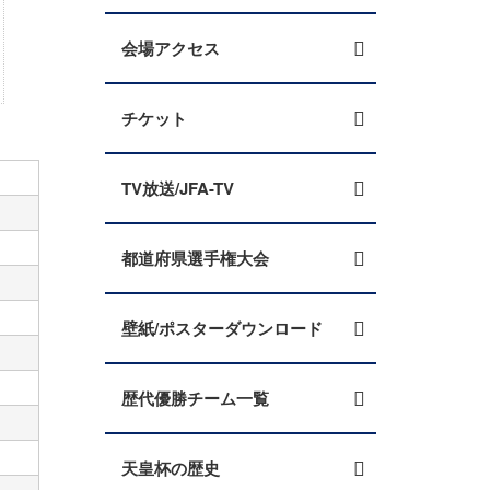
会場アクセス
チケット
TV放送/JFA-TV
都道府県選手権大会
壁紙/ポスターダウンロード
歴代優勝チーム一覧
天皇杯の歴史