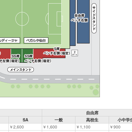
自由席
SA
一般
高校生
小中学
￥2,600
￥1,600
￥1,100
￥900