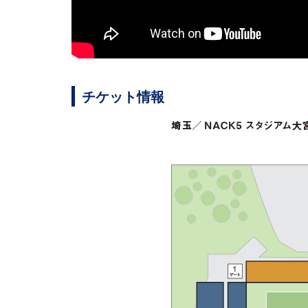
チケット情報