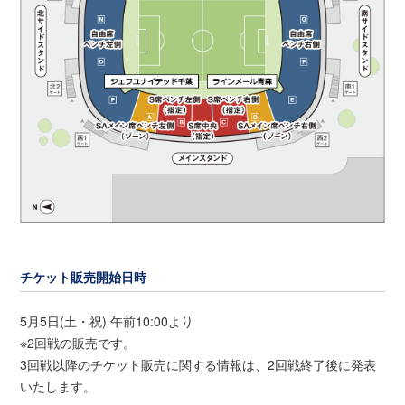
チケット販売開始日時
5月5日(土・祝) 午前10:00より
※2回戦の販売です。
3回戦以降のチケット販売に関する情報は、2回戦終了後に発表
いたします。