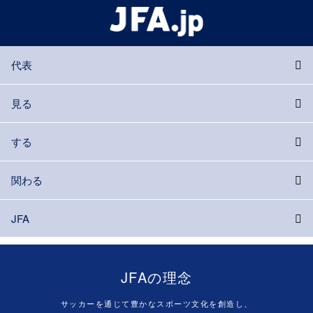
代表
見る
する
関わる
JFA
JFAの理念
サッカーを通じて豊かなスポーツ文化を創造し、