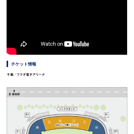
チケット情報