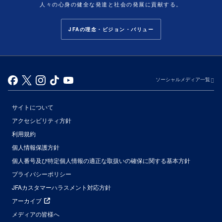
人々の心身の健全な発達と社会の発展に貢献する。
JFAの理念・ビジョン・バリュー
ソーシャルメディア一覧
サイトについて
アクセシビリティ方針
利用規約
個人情報保護方針
個人番号及び特定個人情報の適正な取扱いの確保に関する基本方針
プライバシーポリシー
JFAカスタマーハラスメント対応方針
アーカイブ
メディアの皆様へ