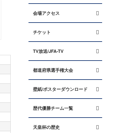
会場アクセス
チケット
TV放送/JFA-TV
都道府県選手権大会
壁紙/ポスターダウンロード
歴代優勝チーム一覧
天皇杯の歴史