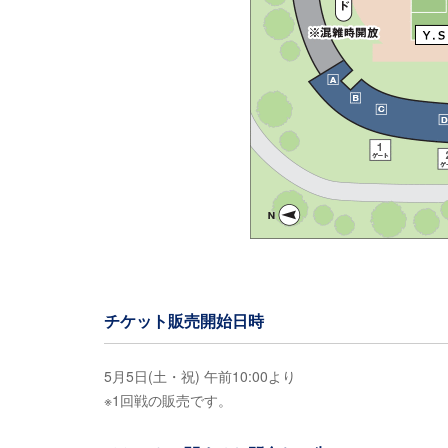
チケット販売開始日時
5月5日(土・祝) 午前10:00より
※1回戦の販売です。