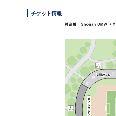
チケット情報