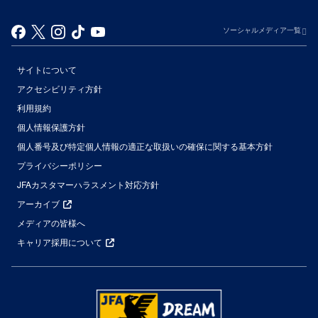
ソーシャルメディア一覧
サイトについて
アクセシビリティ方針
利用規約
個人情報保護方針
個人番号及び特定個人情報の適正な取扱いの確保に関する基本方針
プライバシーポリシー
JFAカスタマーハラスメント対応方針
アーカイブ
メディアの皆様へ
キャリア採用について