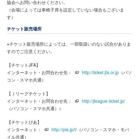
協会へお問い合わせください。
（会場によっては車椅子席を設定していない場合もございま
す）
チケット販売場所
※チケット販売場所によっては、一部取扱いのない試合がありま
すのでご注意ください。
【チケットJFA】
インターネット・お問合わせ先：
http://ticket.jfa.or.jp
（パソ
コン・スマホ共通）
【Ｊリーグチケット】
インターネット・お問合わせ先：
http://jleague-ticket.jp/
（パソコン・スマホ共通）<
【チケットぴあ】
インターネット：
http://pia.jp/t/
（パソコン・スマホ・モバ
イル共通）