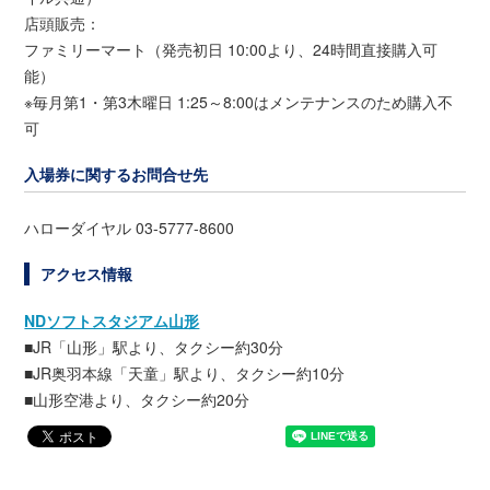
店頭販売：
ファミリーマート（発売初日 10:00より、24時間直接購入可
能）
※毎月第1・第3木曜日 1:25～8:00はメンテナンスのため購入不
可
入場券に関するお問合せ先
ハローダイヤル 03-5777-8600
アクセス情報
NDソフトスタジアム山形
■JR「山形」駅より、タクシー約30分
■JR奥羽本線「天童」駅より、タクシー約10分
■山形空港より、タクシー約20分