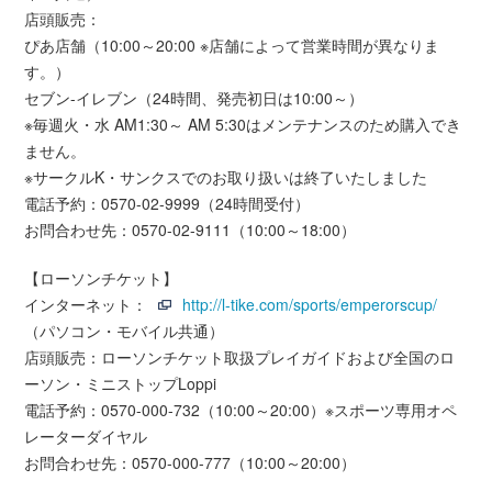
店頭販売：
ぴあ店舗（10:00～20:00 ※店舗によって営業時間が異なりま
す。）
セブン-イレブン（24時間、発売初日は10:00～）
※毎週火・水 AM1:30～ AM 5:30はメンテナンスのため購入でき
ません。
※サークルK・サンクスでのお取り扱いは終了いたしました
電話予約：0570-02-9999（24時間受付）
お問合わせ先：0570-02-9111（10:00～18:00）
【ローソンチケット】
インターネット：
http://l-tike.com/sports/emperorscup/
（パソコン・モバイル共通）
店頭販売：ローソンチケット取扱プレイガイドおよび全国のロ
ーソン・ミニストップLoppi
電話予約：0570-000-732（10:00～20:00）※スポーツ専用オペ
レーターダイヤル
お問合わせ先：0570-000-777（10:00～20:00）