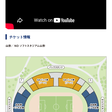
チケット情報