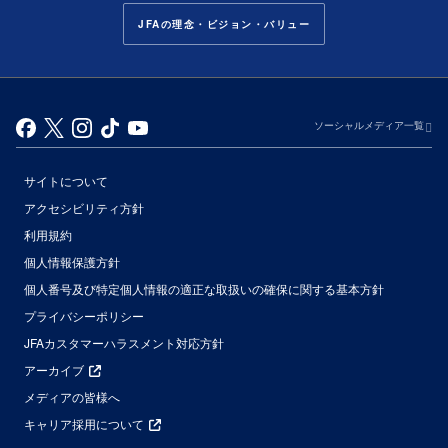
JFAの理念・ビジョン・バリュー
ソーシャルメディア一覧
サイトについて
アクセシビリティ方針
利用規約
個人情報保護方針
個人番号及び特定個人情報の適正な取扱いの確保に関する基本方針
プライバシーポリシー
JFAカスタマーハラスメント対応方針
アーカイブ
メディアの皆様へ
キャリア採用について