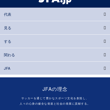
代表
見る
する
関わる
JFA
JFAの理念
サッカーを通じて豊かなスポーツ文化を創造し、
人々の心身の健全な発達と社会の発展に貢献する。