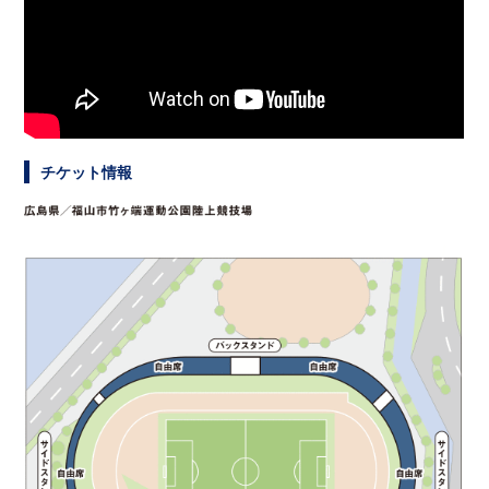
チケット情報