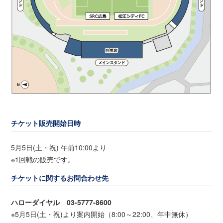
チケット販売開始日時
5月5日(土・祝) 午前10:00より
※1回戦の販売です。
チケットに関するお問合わせ先
ハローダイヤル 03-5777-8600
※5月5日(土・祝)より案内開始（8:00～22:00、年中無休）