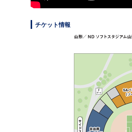
チケット情報