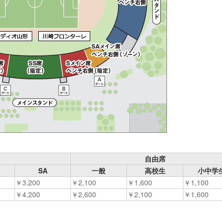
自由席
SA
一般
高校生
小中学
￥3,200
￥2,100
￥1,600
￥1,100
￥4,200
￥2,600
￥2,100
￥1,600