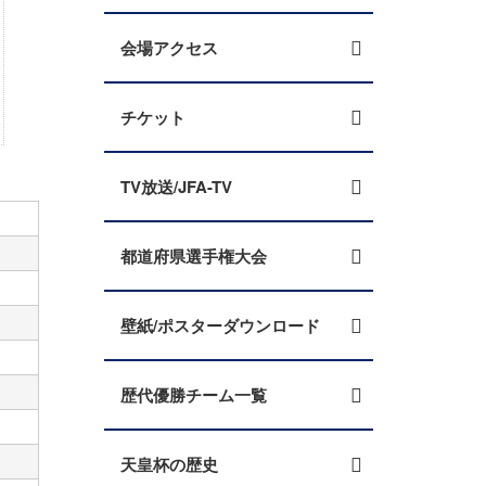
会場アクセス
チケット
TV放送/JFA-TV
都道府県選手権大会
壁紙/ポスターダウンロード
歴代優勝チーム一覧
天皇杯の歴史