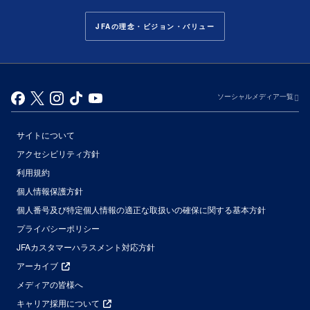
JFAの理念・ビジョン・バリュー
ソーシャルメディア一覧
サイトについて
アクセシビリティ方針
利用規約
個人情報保護方針
個人番号及び特定個人情報の適正な取扱いの確保に関する基本方針
プライバシーポリシー
JFAカスタマーハラスメント対応方針
アーカイブ
メディアの皆様へ
キャリア採用について