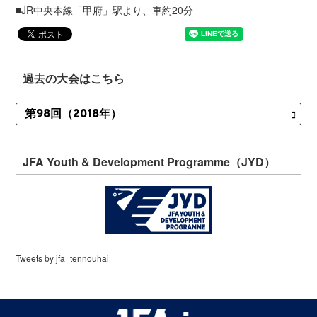
■JR中央本線「甲府」駅より、車約20分
過去の大会はこちら
JFA Youth & Development Programme（JYD）
Tweets by jfa_tennouhai