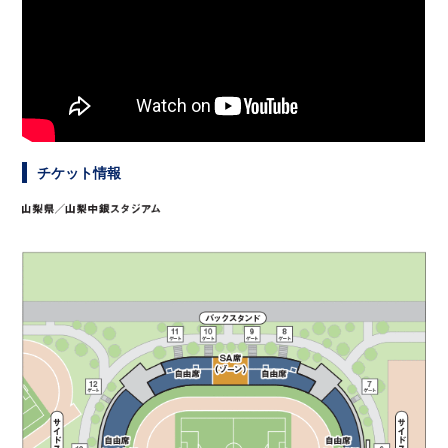
チケット情報