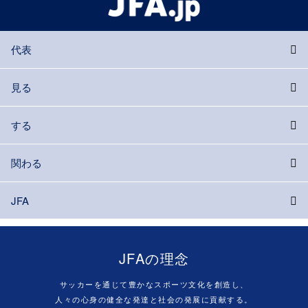
代表
見る
する
関わる
JFA
JFAの理念
サッカーを通じて豊かなスポーツ文化を創造し、
人々の心身の健全な発達と社会の発展に貢献する。