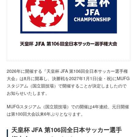
2026年に開催する『天皇杯 JFA 第106回全日本サッカー選手権
大会』は8月に開幕し、決勝戦を2027年1月1日(金・祝)にMUFG
スタジアム（国立競技場）で開催することが決定しましたので
お知らせいたします。
MUFGスタジアム（国立競技場）での開催は4年連続、元日開催
は第100回大会以来6年ぶりとなります。
天皇杯 JFA 第106回全日本サッカー選手