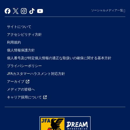
ソーシャルメディア一覧
サイトについて
アクセシビリティ方針
利用規約
個人情報保護方針
個人番号及び特定個人情報の適正な取扱いの確保に関する基本方針
プライバシーポリシー
JFAカスタマーハラスメント対応方針
アーカイブ
メディアの皆様へ
キャリア採用について