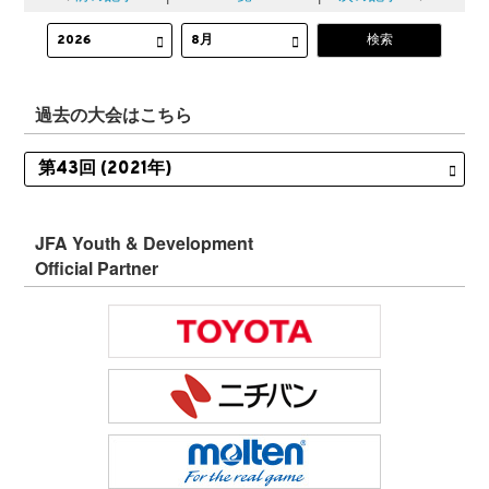
過去の大会はこちら
JFA Youth & Development
Official Partner