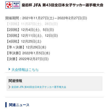
開催期間：2021年11月27日(土)～2022年2月27日(日)
【1回戦】11月27日(土)、28日(日)
【2回戦】12月4日(土)、5日(日)
【3回戦】12月11日(土)、12日(日)
【4回戦】12月25日(土)
【準々決勝】12月29日(水)
【準決勝】2022年1月5日(水)
【決勝】2022年2月27日(日)
大会情報はこちら
関連情報
皇后杯 JFA 第43回全日本女子サッカー選手権大会
関連ニュース