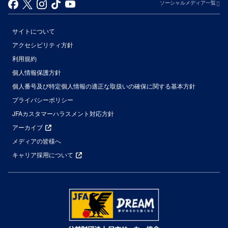
ソーシャルメディア一覧
サイトについて
アクセシビリティ方針
利用規約
個人情報保護方針
個人番号及び特定個人情報の適正な取扱いの確保に関する基本方針
プライバシーポリシー
JFAカスタマーハラスメント対応方針
アーカイブ
メディアの皆様へ
キャリア採用について