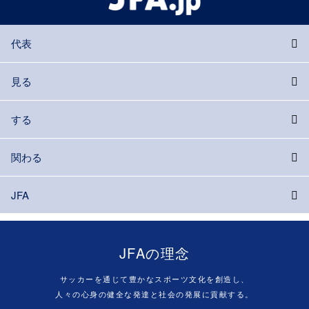
代表
見る
する
関わる
JFA
JFAの理念
サッカーを通じて豊かなスポーツ文化を創造し、
人々の心身の健全な発達と社会の発展に貢献する。