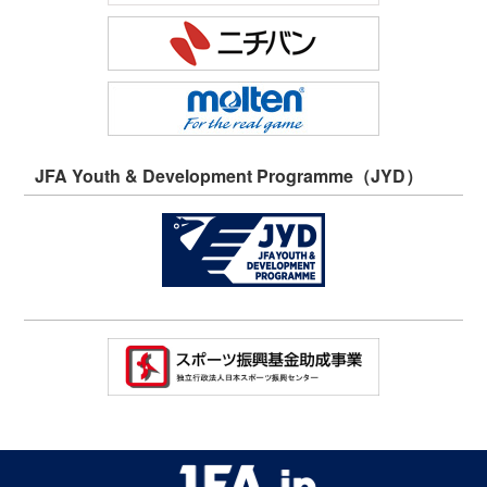
JFA Youth & Development Programme（JYD）