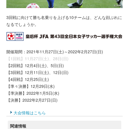
3回戦に向けて勝ち名乗りを上げる10チームは、どんな顔ぶれに
なるでしょうか。
開催期間：2021年11月27日(土)～2022年2月27日(日)
【1回戦】11月27日(土)、28日(日)
【2回戦】12月4日(土)、5日(日)
【3回戦】12月11日(土)、12日(日)
【4回戦】12月25日(土)
【準々決勝】12月29日(水)
【準決勝】2022年1月5日(水)
【決勝】2022年2月27日(日)
大会情報はこちら
関連情報