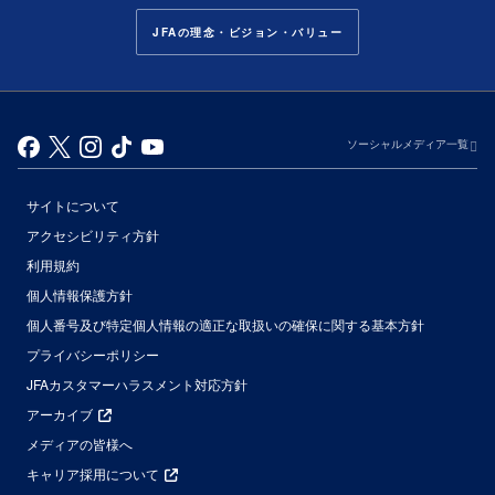
JFAの理念・ビジョン・バリュー
ソーシャルメディア一覧
サイトについて
アクセシビリティ方針
利用規約
個人情報保護方針
個人番号及び特定個人情報の適正な取扱いの確保に関する基本方針
プライバシーポリシー
JFAカスタマーハラスメント対応方針
アーカイブ
メディアの皆様へ
キャリア採用について