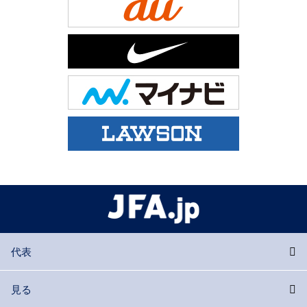
代表
見る