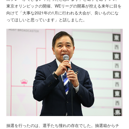
東京オリンピックの開催、WEリーグの開幕が控える来年に目を
向けて「大事な2021年の1月に行われる大会が、良いものにな
ってほしいと思っています」と話しました。
抽選を行ったのは、選手たち憧れの存在でした。抽選箱からチ