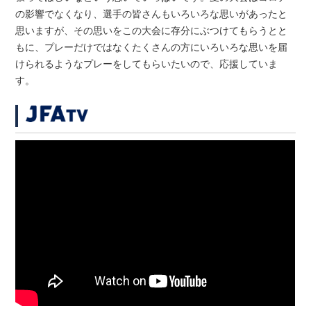
の影響でなくなり、選手の皆さんもいろいろな思いがあったと
思いますが、その思いをこの大会に存分にぶつけてもらうとと
もに、プレーだけではなくたくさんの方にいろいろな思いを届
けられるようなプレーをしてもらいたいので、応援していま
す。