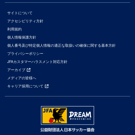
サイトについて
アクセシビリティ方針
利用規約
個人情報保護方針
個人番号及び特定個人情報の適正な取扱いの確保に関する基本方針
プライバシーポリシー
JFAカスタマーハラスメント対応方針
アーカイブ
メディアの皆様へ
キャリア採用について