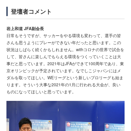
登壇者コメント
岩上和道 JFA副会長
日常もそうですが、サッカーをやる環境も変わって、選手の皆
さんも思うようにプレーができない年だったと思います。この
状況はしばらく続くかもしれません。withコロナの世界で試合を
して、皆さんに楽しんでもらえる環境をつくっていくことは大
事だと思っています。2021年はJFAができて100周年であり、東
京オリンピックが予定されています。なでしこジャパンにはメ
ダルを取ってほしい。WEリーグという新しいプロリーグも始ま
ります。そういう大事な2021年の1月に行われる大会が、良い
ものになってほしいと思っています。