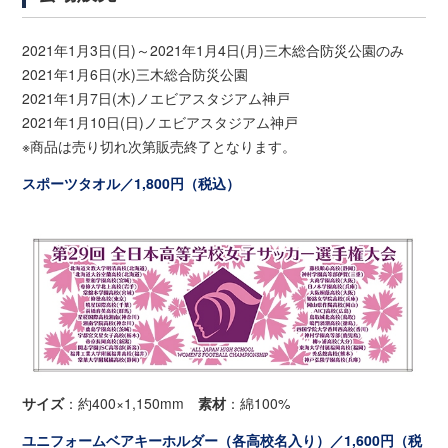
2021年1月3日(日)～2021年1月4日(月)三木総合防災公園のみ
2021年1月6日(水)三木総合防災公園
2021年1月7日(木)ノエビアスタジアム神戸
2021年1月10日(日)ノエビアスタジアム神戸
※商品は売り切れ次第販売終了となります。
スポーツタオル／1,800円（税込）
サイズ
：約400×1,150mm
素材
：綿100%
ユニフォームベアキーホルダー（各高校名入り）／1,600円（税