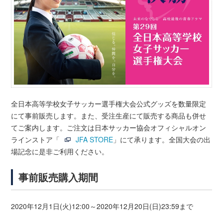
全日本高等学校女子サッカー選手権大会公式グッズを数量限定
にて事前販売します。また、受注生産にて販売する商品も併せ
てご案内します。ご注文は日本サッカー協会オフィシャルオン
ラインストア「
JFA STORE
」にて承ります。全国大会の出
場記念に是非ご利用ください。
事前販売購入期間
2020年12月1日(火)12:00～2020年12月20日(日)23:59まで