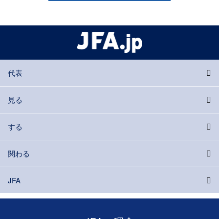
代表
見る
する
関わる
JFA