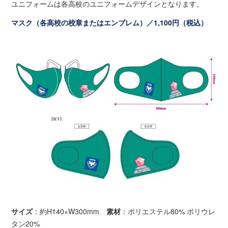
ユニフォームは各高校のユニフォームデザインとなります。
マスク（各高校の校章またはエンブレム）／1,100円（税込）
サイズ
：約H140×W300mm
素材
：ポリエステル80% ポリウレ
タン20%