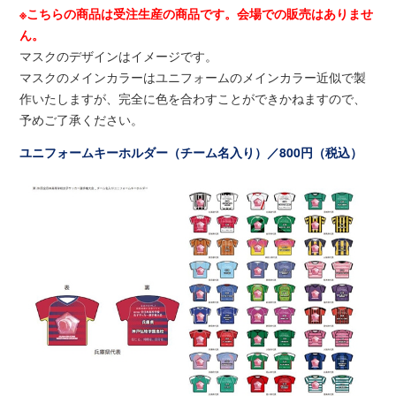
※こちらの商品は受注生産の商品です。会場での販売はありませ
ん。
マスクのデザインはイメージです。
マスクのメインカラーはユニフォームのメインカラー近似で製
作いたしますが、完全に色を合わすことができかねますので、
予めご了承ください。
ユニフォームキーホルダー（チーム名入り）／800円（税込）