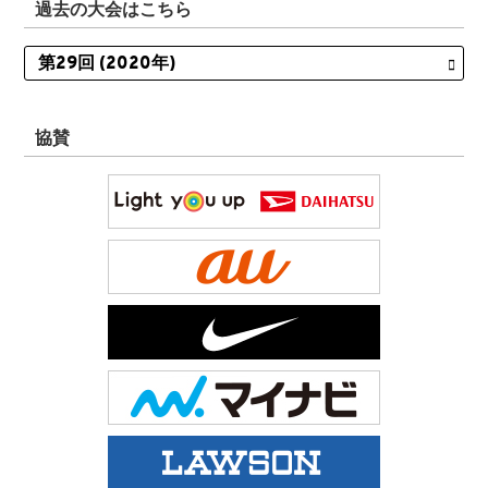
過去の大会はこちら
協賛