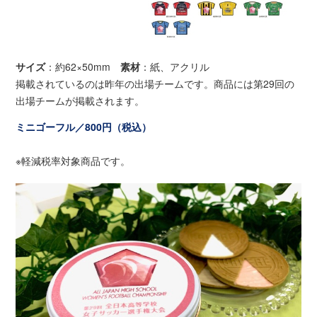
サイズ
：約62×50mm
素材
：紙、アクリル
掲載されているのは昨年の出場チームです。商品には第29回の
出場チームが掲載されます。
ミニゴーフル／800円（税込）
※軽減税率対象商品です。