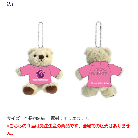
込）
サイズ
：全長約90㎜
素材
：ポリエステル
※こちらの商品は受注生産の商品です。会場での販売はありませ
ん。