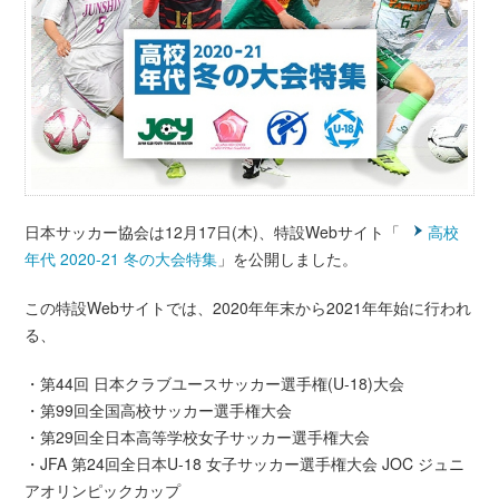
日本サッカー協会は12月17日(木)、特設Webサイト「
高校
年代 2020-21 冬の大会特集
」を公開しました。
この特設Webサイトでは、2020年年末から2021年年始に行われ
る、
・第44回 日本クラブユースサッカー選手権(U-18)大会
・第99回全国高校サッカー選手権大会
・第29回全日本高等学校女子サッカー選手権大会
・JFA 第24回全日本U-18 女子サッカー選手権大会 JOC ジュニ
アオリンピックカップ