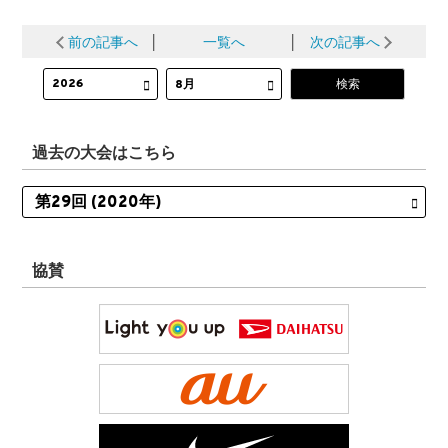
前の記事へ
│
一覧へ
│
次の記事へ
過去の大会はこちら
協賛