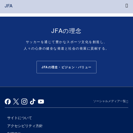
JFA
JFAの理念
サッカーを通じて豊かなスポーツ文化を創造し、
人々の心身の健全な発達と社会の発展に貢献する。
JFAの理念・ビジョン・バリュー
ソーシャルメディア一覧
サイトについて
アクセシビリティ方針