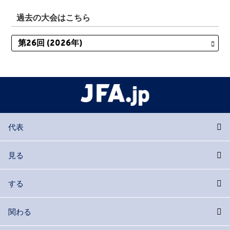
過去の大会はこちら
代表
見る
する
関わる