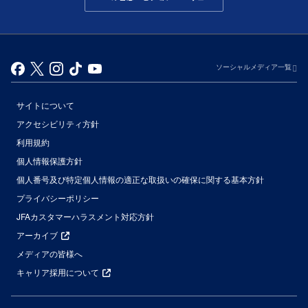
ソーシャルメディア一覧
サイトについて
アクセシビリティ方針
利用規約
個人情報保護方針
個人番号及び特定個人情報の適正な取扱いの確保に関する基本方針
プライバシーポリシー
JFAカスタマーハラスメント対応方針
アーカイブ
メディアの皆様へ
キャリア採用について