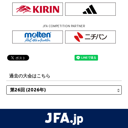
JFA COMPETITION PARTNER
過去の大会はこちら