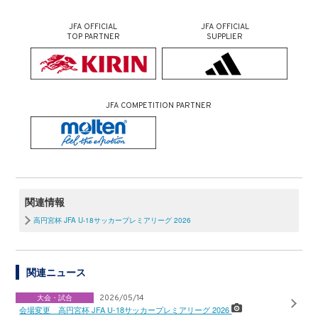
JFA OFFICIAL
JFA OFFICIAL
TOP PARTNER
SUPPLIER
JFA COMPETITION PARTNER
関連情報
高円宮杯 JFA U-18サッカープレミアリーグ 2026
関連ニュース
大会・試合
2026/05/14
会場変更 高円宮杯 JFA U-18サッカープレミアリーグ 2026