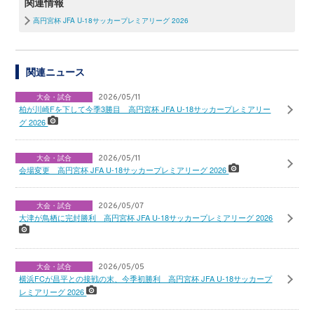
関連情報
高円宮杯 JFA U-18サッカープレミアリーグ 2026
関連ニュース
大会・試合
2026/05/11
柏が川崎Fを下して今季3勝目 高円宮杯 JFA U-18サッカープレミアリー
グ 2026
大会・試合
2026/05/11
会場変更 高円宮杯 JFA U-18サッカープレミアリーグ 2026
大会・試合
2026/05/07
大津が鳥栖に完封勝利 高円宮杯 JFA U-18サッカープレミアリーグ 2026
大会・試合
2026/05/05
横浜FCが昌平との接戦の末、今季初勝利 高円宮杯 JFA U-18サッカープ
レミアリーグ 2026