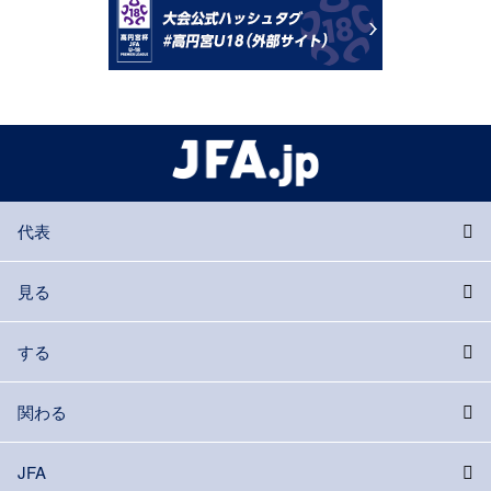
代表
見る
する
関わる
JFA