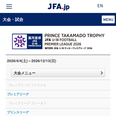
EN
大会・試合
2026/4/4(土)～2026/12/13(日)
大会メニュー
プレミアリーグ ファイナル
プレミアリーグ
プレミアリーグ プレーオフ
プリンスリーグ