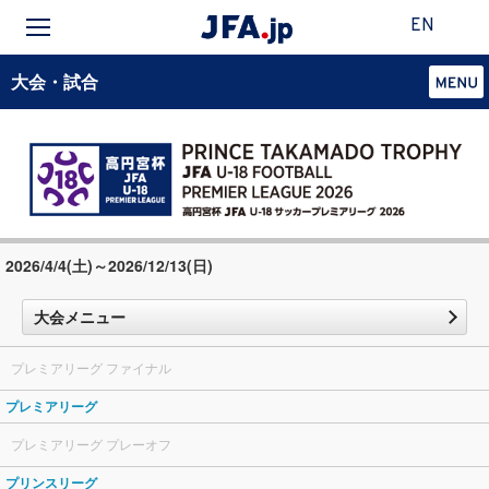
EN
大会・試合
2026/4/4(土)～2026/12/13(日)
大会メニュー
プレミアリーグ ファイナル
プレミアリーグ
プレミアリーグ プレーオフ
プリンスリーグ