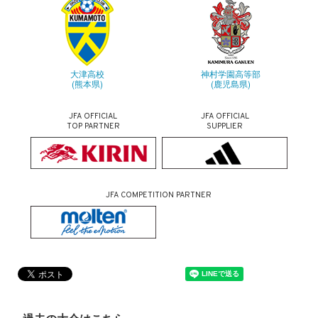
大津高校
神村学園高等部
(熊本県)
(鹿児島県)
JFA OFFICIAL
JFA OFFICIAL
TOP PARTNER
SUPPLIER
JFA COMPETITION PARTNER