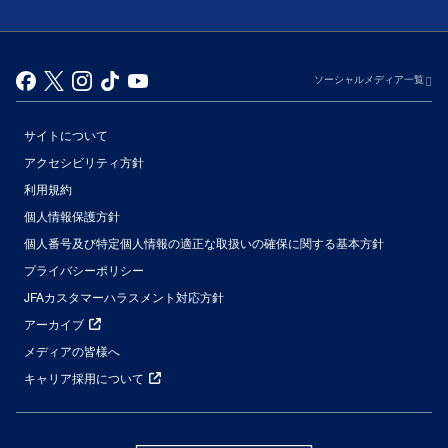
ソーシャルメディア一覧
サイトについて
アクセシビリティ方針
利用規約
個人情報保護方針
個人番号及び特定個人情報の適正な取扱いの確保に関する基本方針
プライバシーポリシー
JFAカスタマーハラスメント対応方針
アーカイブ
メディアの皆様へ
キャリア採用について