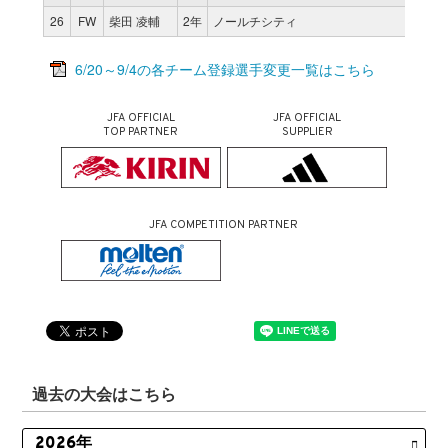
26
FW
柴田 凌輔
2年
ノールチシティ
4
6/20～9/4の各チーム登録選手変更一覧はこちら
JFA OFFICIAL
JFA OFFICIAL
TOP PARTNER
SUPPLIER
JFA COMPETITION PARTNER
過去の大会はこちら