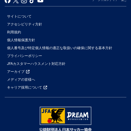
サイトについて
アクセシビリティ方針
利用規約
個人情報保護方針
個人番号及び特定個人情報の適正な取扱いの確保に関する基本方針
プライバシーポリシー
JFAカスタマーハラスメント対応方針
アーカイブ
メディアの皆様へ
キャリア採用について