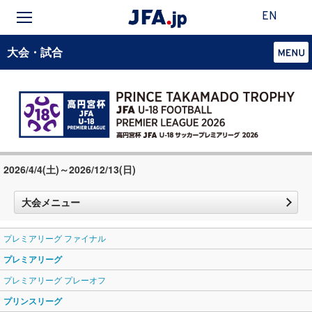
EN
大会・試合
2026/4/4(土)～2026/12/13(日)
大会メニュー
プレミアリーグ ファイナル
プレミアリーグ
プレミアリーグ プレーオフ
プリンスリーグ