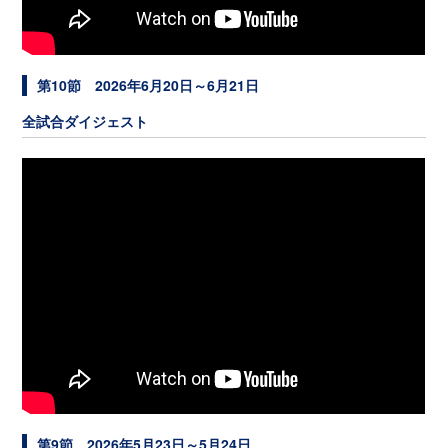
第10節 2026年6月20日～6月21日
全試合ダイジェスト
第9節 2026年5月23日～5月24日