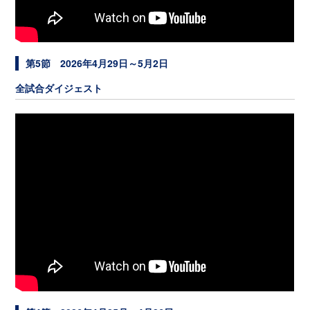
第5節 2026年4月29日～5月2日
全試合ダイジェスト