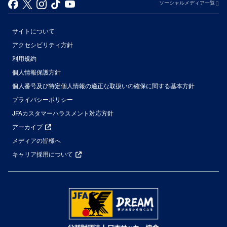
ソーシャルメディア一覧
サイトについて
アクセシビリティ方針
利用規約
個人情報保護方針
個人番号及び特定個人情報の適正な取扱いの確保に関する基本方針
プライバシーポリシー
JFAカスタマーハラスメント対応方針
アーカイブ
メディアの皆様へ
キャリア採用について