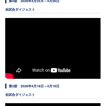
第4節 2026年4月25月～4月26日
全試合ダイジェスト
第3節 2026年4月18日～4月19日
全試合ダイジェスト