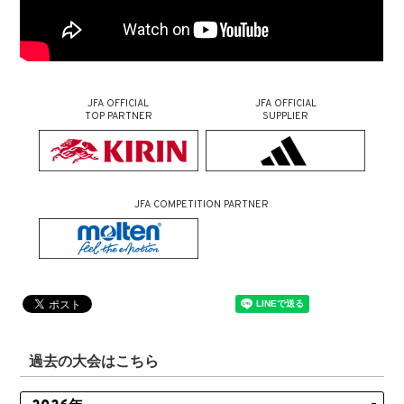
JFA OFFICIAL
JFA OFFICIAL
TOP PARTNER
SUPPLIER
JFA COMPETITION PARTNER
過去の大会はこちら