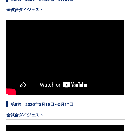
全試合ダイジェスト
第8節 2026年5月16日～5月17日
全試合ダイジェスト