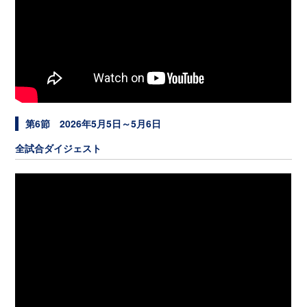
第6節 2026年5月5日～5月6日
全試合ダイジェスト