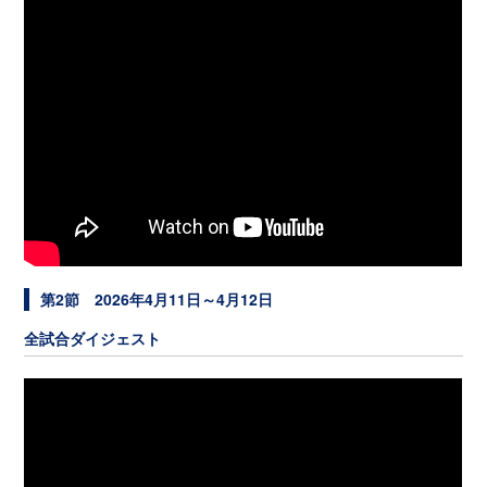
第2節 2026年4月11日～4月12日
全試合ダイジェスト