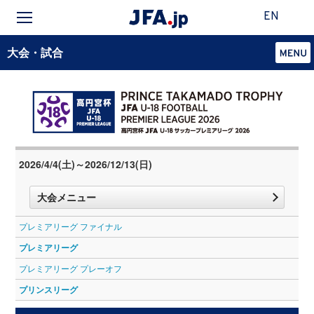
EN
大会・試合
2026/4/4(土)～2026/12/13(日)
大会メニュー
プレミアリーグ ファイナル
プレミアリーグ
プレミアリーグ プレーオフ
プリンスリーグ