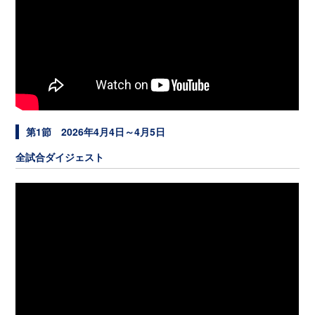
第1節 2026年4月4日～4月5日
全試合ダイジェスト