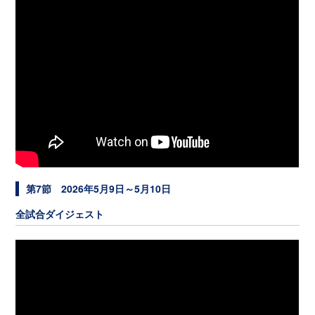
第7節 2026年5月9日～5月10日
全試合ダイジェスト