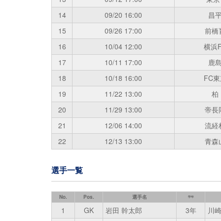
14
09/20
16:00
昌
15
09/26
17:00
前橋
16
10/04
12:00
横浜F
17
10/11
17:00
鹿
18
10/18
16:00
FC東
19
11/22
13:00
柏
20
11/29
13:00
帝長
21
12/06
14:00
流経
22
12/13
13:00
青森
選手一覧
No.
Pos.
選手名
学年
1
GK
岩田 幹太郎
3年
川崎