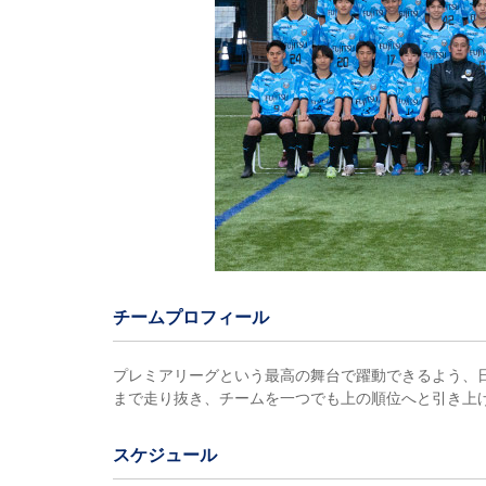
チームプロフィール
プレミアリーグという最高の舞台で躍動できるよう、
まで走り抜き、チームを一つでも上の順位へと引き上
スケジュール