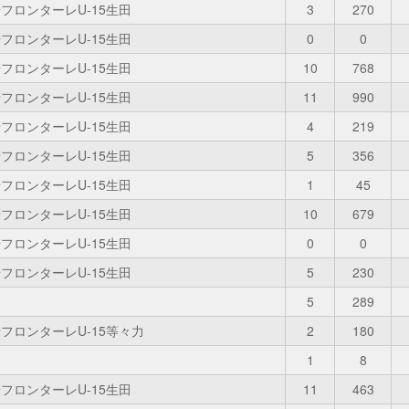
フロンターレU-15生田
3
270
フロンターレU-15生田
0
0
フロンターレU-15生田
10
768
フロンターレU-15生田
11
990
フロンターレU-15生田
4
219
フロンターレU-15生田
5
356
フロンターレU-15生田
1
45
フロンターレU-15生田
10
679
フロンターレU-15生田
0
0
フロンターレU-15生田
5
230
5
289
フロンターレU-15等々力
2
180
1
8
フロンターレU-15生田
11
463