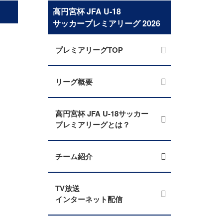
高円宮杯 JFA U-18
サッカープレミアリーグ 2026
プレミアリーグTOP
リーグ概要
高円宮杯 JFA U-18サッカー
プレミアリーグとは？
チーム紹介
TV放送
インターネット配信