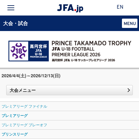
EN
大会・試合
2026/4/4(土)～2026/12/13(日)
大会メニュー
プレミアリーグ ファイナル
プレミアリーグ
プレミアリーグ プレーオフ
プリンスリーグ