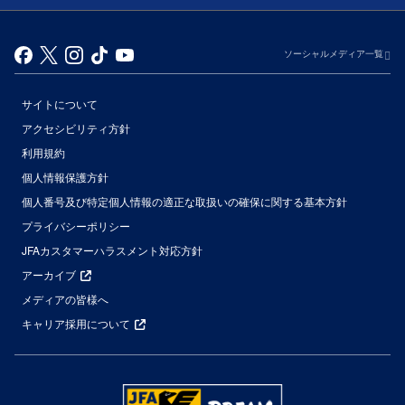
ソーシャルメディア一覧
サイトについて
アクセシビリティ方針
利用規約
個人情報保護方針
個人番号及び特定個人情報の適正な取扱いの確保に関する基本方針
プライバシーポリシー
JFAカスタマーハラスメント対応方針
アーカイブ
メディアの皆様へ
キャリア採用について