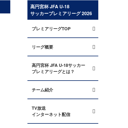
高円宮杯 JFA U-18
サッカープレミアリーグ 2026
プレミアリーグTOP
リーグ概要
高円宮杯 JFA U-18サッカー
プレミアリーグとは？
チーム紹介
TV放送
インターネット配信