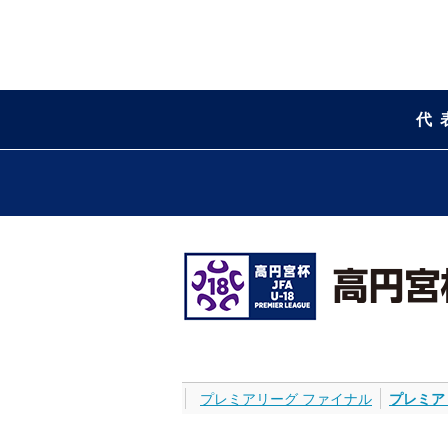
代
プレミアリーグ ファイナル
プレミア