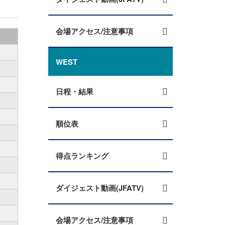
会場アクセス/注意事項
WEST
日程・結果
順位表
得点ランキング
ダイジェスト動画(JFATV)
会場アクセス/注意事項