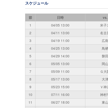
スケジュール
節
日時
vs.
1
04/05
13:00
米子
2
04/11
13:00
名古
3
04/19
11:00
広
4
04/25
13:00
鳥
5
04/29
14:00
磐
6
05/05
13:00
岡
7
05/09
11:00
Ｇ大
8
05/17
13:00
大
9
05/23
15:00
Ｖ神
10
07/11
16:00
神村
11
06/27
18:00
東