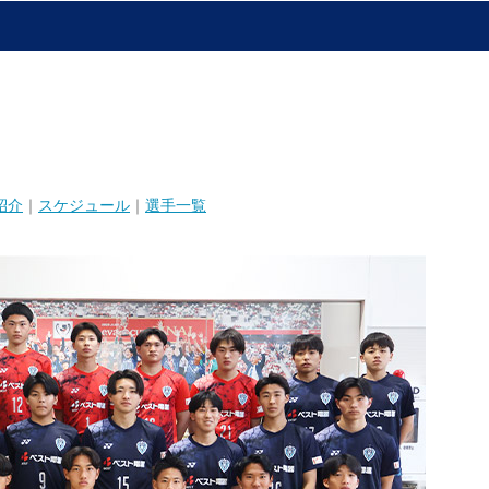
紹介
｜
スケジュール
｜
選手一覧