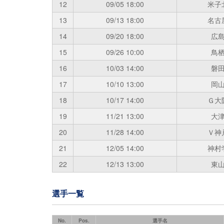
12
09/05
18:00
米子
13
09/13
18:00
名古
14
09/20
18:00
広
15
09/26
10:00
鳥
16
10/03
14:00
磐
17
10/10
13:00
岡
18
10/17
14:00
Ｇ大
19
11/21
13:00
大
20
11/28
14:00
Ｖ神
21
12/05
14:00
神村
22
12/13
13:00
東
選手一覧
No.
Pos.
選手名