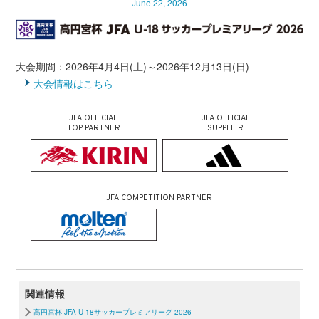
June 22, 2026
大会期間：2026年4月4日(土)～2026年12月13日(日)
大会情報はこちら
JFA OFFICIAL
JFA OFFICIAL
TOP PARTNER
SUPPLIER
JFA COMPETITION PARTNER
関連情報
高円宮杯 JFA U-18サッカープレミアリーグ 2026