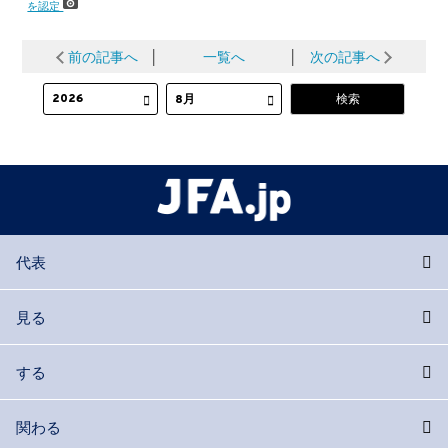
を認定
前の記事へ
│
一覧へ
│
次の記事へ
代表
見る
する
関わる