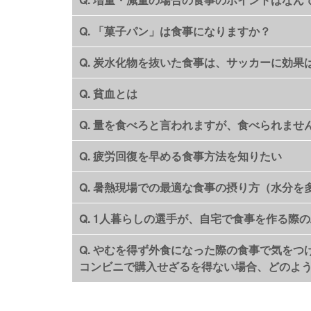
Q. 「菓子パン」は食事になりますか？
Q. 炭水化物を抜いた食事は、サッカーに効果
Q. 貧血とは
Q. 量を食べろと言われますが、食べられま
Q. 疲労回復を早める食事方法を知りたい
Q. 暑熱現場での最適な食事の摂り方（水分
Q. 1人暮らしの選手が、自宅で食事を作る際
Q. やむを得ず外食になった際の食事で気をつ
コンビニで購入せざるを得ない場合、どのよ