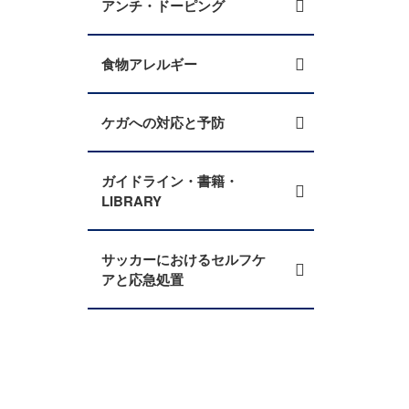
アンチ・ドーピング
食物アレルギー
ケガへの対応と予防
ガイドライン・書籍・
LIBRARY
サッカーにおけるセルフケ
アと応急処置