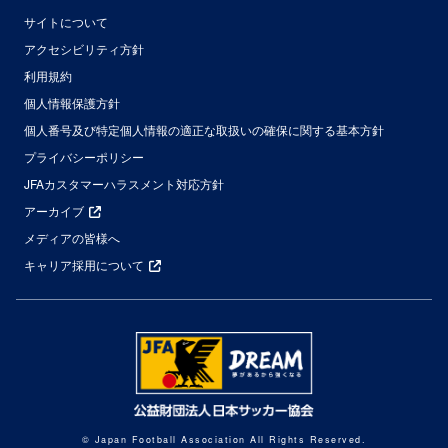
サイトについて
アクセシビリティ方針
利用規約
個人情報保護方針
個人番号及び特定個人情報の適正な取扱いの確保に関する基本方針
プライバシーポリシー
JFAカスタマーハラスメント対応方針
アーカイブ
メディアの皆様へ
キャリア採用について
© Japan Football Association All Rights Reserved.