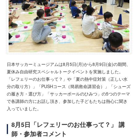
日本サッカーミュージアムは8月5日(月)から8月9日(金)の期間、
夏休み自由研究スペシャルトークイベントを実施しました。
「レフェリーのお仕事って？」や「夏の熱中症対策（正しい水
分の取り方）」「PUSHコース（簡易救命講習会）」「シューズ
の履き方・選び方」「サッカーボールのひみつ」の5つのテーマ
で各講師の方にお話し頂き、参加した子どもたちは熱心に聞き
入っていました。
8月5日「レフェリーのお仕事って？」 講
師・参加者コメント