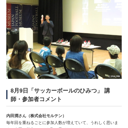
8月9日「サッカーボールのひみつ」 講
師・参加者コメント
内田潤さん（株式会社モルテン）
毎年回を重ねるごとに参加人数が増えていて、うれしく思いま