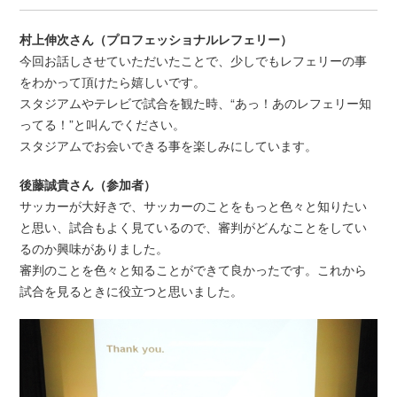
村上伸次さん（プロフェッショナルレフェリー）
今回お話しさせていただいたことで、少しでもレフェリーの事
をわかって頂けたら嬉しいです。
スタジアムやテレビで試合を観た時、“あっ！あのレフェリー知
ってる！”と叫んでください。
スタジアムでお会いできる事を楽しみにしています。
後藤誠貴さん（参加者）
サッカーが大好きで、サッカーのことをもっと色々と知りたい
と思い、試合もよく見ているので、審判がどんなことをしてい
るのか興味がありました。
審判のことを色々と知ることができて良かったです。これから
試合を見るときに役立つと思いました。