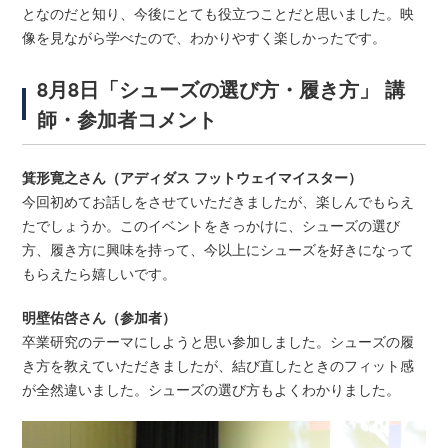
となのだと知り、今後にとても役立つことだと思いました。映
像を見ながら学べたので、わかりやすく楽しかったです。
8月8日「シューズの選び方・履き方」 講
師・参加者コメント
箕形寛之さん（アディダス フットウェイマイスター）
今回初めてお話しをさせていただきましたが、楽しんでもらえ
たでしょうか。このイベントをきっかけに、シューズの選び
方、履き方に興味を持って、今以上にシューズを好きになって
もらえたら嬉しいです。
明壁佑啓さん（参加者）
卒業研究のテーマにしようと思い参加しました。シューズの履
き方を教えていただきましたが、結び直したときのフィット感
が全然違いました。シューズの選び方もよくわかりました。