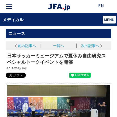
EN
メディカル
ニュース
前の記事へ
│
一覧へ
│
次の記事へ
日本サッカーミュージアムで夏休み自由研究ス
ペシャルトークイベントを開催
2019年08月10日