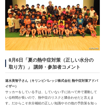
8月6日「夏の熱中症対策（正しい水分の
取り方）」 講師・参加者コメント
速水美智子さん（キリンビバレッジ株式会社 熱中症対策アドバ
イザー）
サッカーをしている子は、していない子に比べて外で運動して
いる時間が長いので、熱中症のリスクと隣合わせだと言えま
す。だからこそ水分補給の正しい知識やその他の予防策を知っ