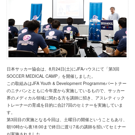
日本サッカー協会は、8月24日(土)にJFAハウスにて「第3回
SOCCER MEDICAL CAMP」を開催しました。
この取組みはJFA Youth & Development Programmeパートナー
のニチバンとともに今年度から実施しているもので、サッカー
界のメディカル領域に関わる方を講師に招き、アスレティック
トレーナーの育成を目的に合計7回のセミナーを実施していま
す。
第3回目の実施となる今回は、土曜日の開催ということもあり、
朝10時から夜18:00まで終日に渡り7名の講師を招いてセミナー
が実施されました。