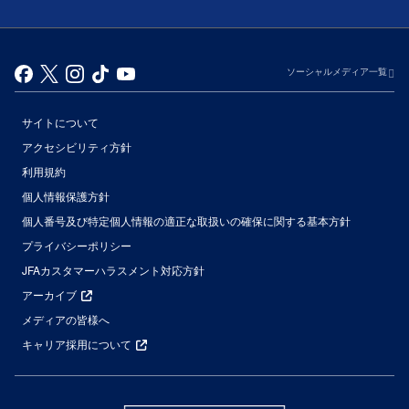
ソーシャルメディア一覧
サイトについて
アクセシビリティ方針
利用規約
個人情報保護方針
個人番号及び特定個人情報の適正な取扱いの確保に関する基本方針
プライバシーポリシー
JFAカスタマーハラスメント対応方針
アーカイブ
メディアの皆様へ
キャリア採用について