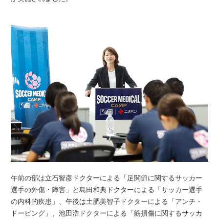
午前の部は立石智彦ドクターによる「足関節に関するサッカー
選手の外傷・障害」と島田和典ドクターによる「サッカー選手
の内科的疾患」、午後は土肥美智子ドクターによる「アンチ・
ドーピング」、池田浩ドクターによる「筋損傷に関するサッカ