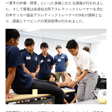
ー選手の外傷・障害」といった多岐にわたる講義が行われまし
た。そして最後は金成仙太郎アスレティックトレーナーを含む
日本サッカー協会アスレティックトレーナーの3名が講師とな
り、講義とテーピングの実技指導が行われました。